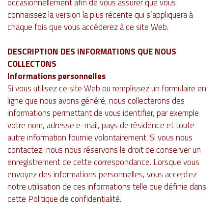
occasionnellement afin de vous assurer que vous
connaissez la version la plus récente qui s’appliquera à
chaque fois que vous accéderez à ce site Web.
DESCRIPTION DES INFORMATIONS QUE NOUS
COLLECTONS
Informations personnelles
Si vous utilisez ce site Web ou remplissez un formulaire en
ligne que nous avons généré, nous collecterons des
informations permettant de vous identifier, par exemple
votre nom, adresse e-mail, pays de résidence et toute
autre information fournie volontairement. Si vous nous
contactez, nous nous réservons le droit de conserver un
enregistrement de cette correspondance. Lorsque vous
envoyez des informations personnelles, vous acceptez
notre utilisation de ces informations telle que définie dans
cette Politique de confidentialité.