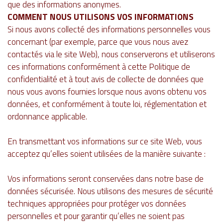
que des informations anonymes.
COMMENT NOUS UTILISONS VOS INFORMATIONS
Si nous avons collecté des informations personnelles vous
concernant (par exemple, parce que vous nous avez
contactés via le site Web), nous conserverons et utiliserons
ces informations conformément à cette Politique de
confidentialité et à tout avis de collecte de données que
nous vous avons fournies lorsque nous avons obtenu vos
données, et conformément à toute loi, réglementation et
ordonnance applicable.
En transmettant vos informations sur ce site Web, vous
acceptez qu’elles soient utilisées de la manière suivante :
Vos informations seront conservées dans notre base de
données sécurisée. Nous utilisons des mesures de sécurité
techniques appropriées pour protéger vos données
personnelles et pour garantir qu’elles ne soient pas