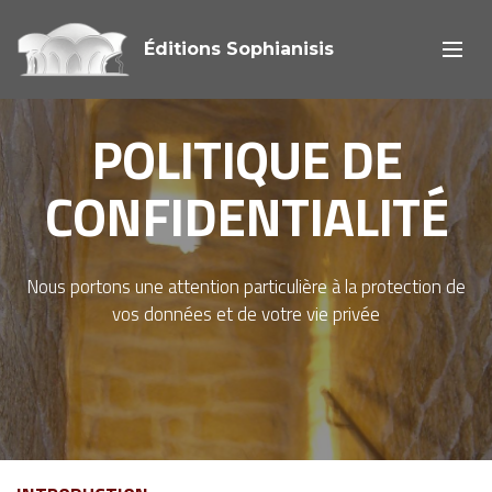
Éditions Sophianisis
POLITIQUE DE
CONFIDENTIALITÉ
Nous portons une attention particulière à la protection de
vos données et de votre vie privée