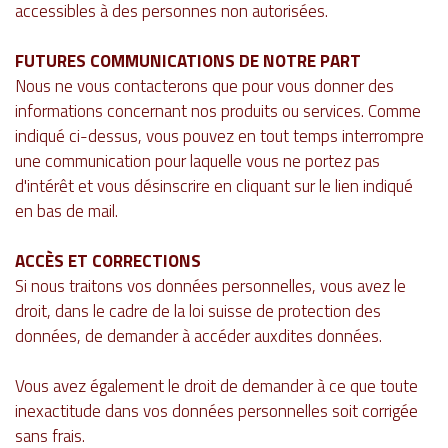
accessibles à des personnes non autorisées.
FUTURES COMMUNICATIONS DE NOTRE PART
Nous ne vous contacterons que pour vous donner des
informations concernant nos produits ou services. Comme
indiqué ci-dessus, vous pouvez en tout temps interrompre
une communication pour laquelle vous ne portez pas
d'intérêt et vous désinscrire en cliquant sur le lien indiqué
en bas de mail.
ACCÈS ET CORRECTIONS
Si nous traitons vos données personnelles, vous avez le
droit, dans le cadre de la loi suisse de protection des
données, de demander à accéder auxdites données.
Vous avez également le droit de demander à ce que toute
inexactitude dans vos données personnelles soit corrigée
sans frais.