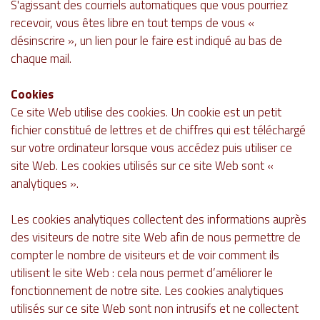
S'agissant des courriels automatiques que vous pourriez
recevoir, vous êtes libre en tout temps de vous «
désinscrire », un lien pour le faire est indiqué au bas de
chaque mail.
Cookies
Ce site Web utilise des cookies. Un cookie est un petit
fichier constitué de lettres et de chiffres qui est téléchargé
sur votre ordinateur lorsque vous accédez puis utiliser ce
site Web. Les cookies utilisés sur ce site Web sont «
analytiques ».
Les cookies analytiques collectent des informations auprès
des visiteurs de notre site Web afin de nous permettre de
compter le nombre de visiteurs et de voir comment ils
utilisent le site Web : cela nous permet d’améliorer le
fonctionnement de notre site. Les cookies analytiques
utilisés sur ce site Web sont non intrusifs et ne collectent