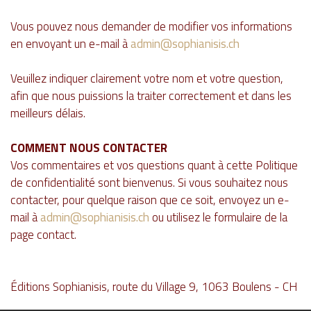
Vous pouvez nous demander de modifier vos informations
en envoyant un e-mail à
admin@sophianisis.ch
Veuillez indiquer clairement votre nom et votre question,
afin que nous puissions la traiter correctement et dans les
meilleurs délais.
COMMENT NOUS CONTACTER
Vos commentaires et vos questions quant à cette Politique
de confidentialité sont bienvenus. Si vous souhaitez nous
contacter, pour quelque raison que ce soit, envoyez un e-
mail à
admin@sophianisis.ch
ou utilisez le formulaire de la
page contact.
Éditions Sophianisis, route du Village 9, 1063 Boulens - CH