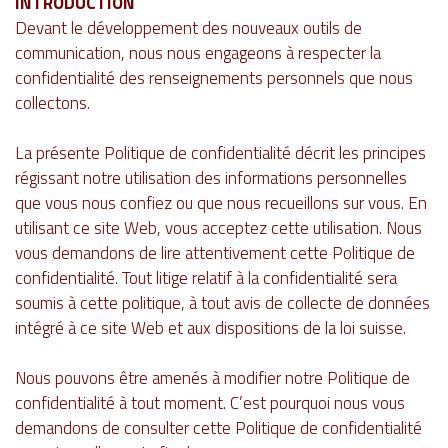
INTRODUCTION
Devant le développement des nouveaux outils de
communication, nous nous engageons à respecter la
confidentialité des renseignements personnels que nous
collectons.
La présente Politique de confidentialité décrit les principes
régissant notre utilisation des informations personnelles
que vous nous confiez ou que nous recueillons sur vous. En
utilisant ce site Web, vous acceptez cette utilisation. Nous
vous demandons de lire attentivement cette Politique de
confidentialité. Tout litige relatif à la confidentialité sera
soumis à cette politique, à tout avis de collecte de données
intégré à ce site Web et aux dispositions de la loi suisse.
Nous pouvons être amenés à modifier notre Politique de
confidentialité à tout moment. C’est pourquoi nous vous
demandons de consulter cette Politique de confidentialité